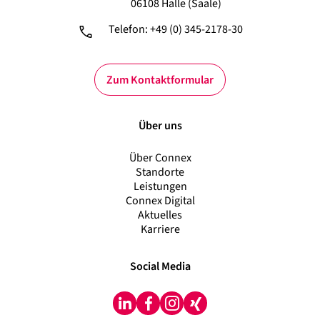
06108 Halle (Saale)
Telefon: +49 (0) 345-2178-30
Zum Kontaktformular
Über uns
Über Connex
Standorte
Leistungen
Connex Digital
Aktuelles
Karriere
Social Media
LinkedIn
Facebook
Instagram
Xing