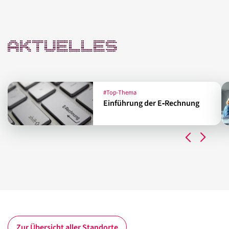
AKTUELLES
#Top-Thema
Einführung der E‑Rechnung
Zur Übersicht aller Standorte