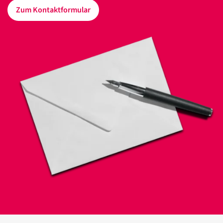
Zum Kontaktformular