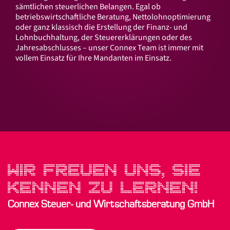
sämtlichen steuerlichen Belangen. Egal ob
betriebswirtschaftliche Beratung, Nettolohnoptimierung
oder ganz klassisch die Erstellung der Finanz- und
Lohnbuchhaltung, der Steuererklärungen oder des
Jahresabschlusses – unser Connex Team ist immer mit
vollem Einsatz für Ihre Mandanten im Einsatz.
WIR FREUEN UNS, SIE
KENNEN ZU LERNEN!
Connex Steuer- und Wirtschaftsberatung GmbH