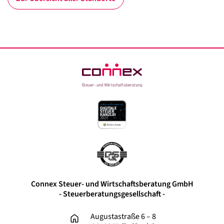
Connex Steuer- und Wirtschaftsberatung GmbH
- Steuerberatungsgesellschaft -
Augustastraße 6 – 8