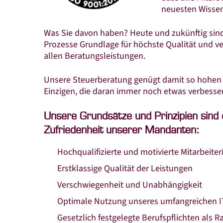
neuesten Wissen
Was Sie davon haben? Heute und zukünftig sind 
Prozesse Grundlage für höchste Qualität und ve
allen Beratungsleistungen.
Unsere Steuerberatung genügt damit so hohen 
Einzigen, die daran immer noch etwas verbesser
Unsere Grundsätze und Prinzipien sind d
Zufriedenheit unserer Mandanten:
Hochqualifizierte und motivierte Mitarbeite
Erstklassige Qualität der Leistungen
Verschwiegenheit und Unabhängigkeit
Optimale Nutzung unseres umfangreichen 
Gesetzlich festgelegte Berufspflichten als 