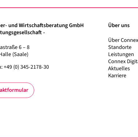
er- und Wirtschaftsberatung GmbH
Über uns
tungsgesellschaft -
Über Conne
astraße 6 – 8
Standorte
Halle (Saale)
Leistungen
Connex Digit
: +49 (0) 345-2178-30
Aktuelles
Karriere
aktformular