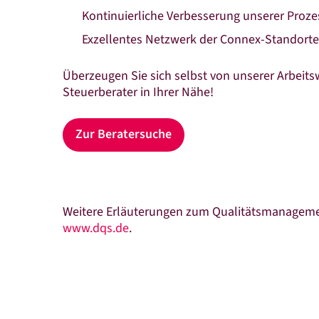
Kontinuierliche Verbesserung unserer Proze
Exzellentes Netzwerk der Connex-Standorte
Überzeugen Sie sich selbst von unserer Arbeits
Steuerberater in Ihrer Nähe!
Zur Beratersuche
Weitere Erläuterungen zum Qualitätsmanageme
www.dqs.de
.