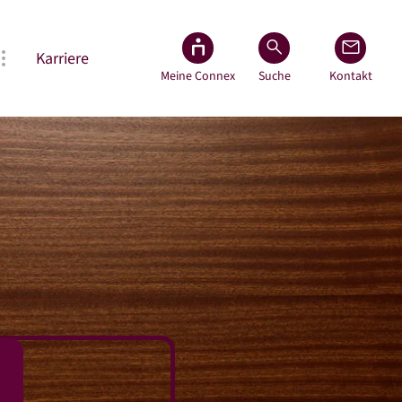
Karriere
Meine Connex
Suche
Kontakt