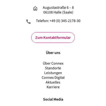
Augustastraße 6 – 8
06108 Halle (Saale)
Telefon: +49 (0) 345-2178-30
Zum Kontaktformular
Über uns
Über Connex
Standorte
Leistungen
Connex Digital
Aktuelles
Karriere
Social Media