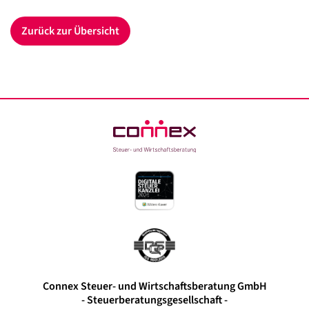
Zurück zur Übersicht
Connex Steuer- und Wirtschaftsberatung GmbH
- Steuerberatungsgesellschaft -