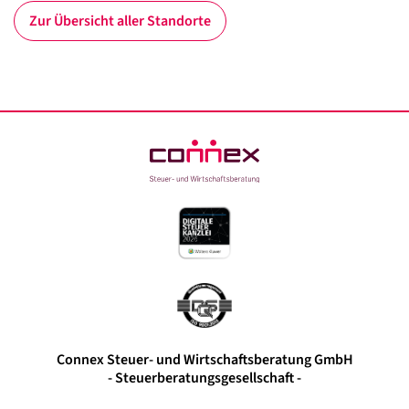
Zur Übersicht aller Standorte
Connex Steuer- und Wirtschaftsberatung GmbH
- Steuerberatungsgesellschaft -