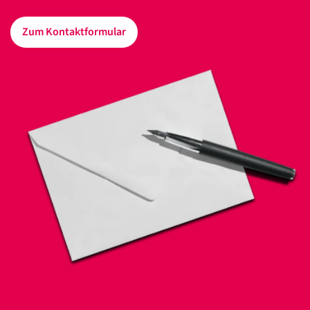
Zum Kontaktformular