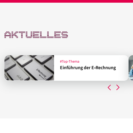
AKTUELLES
#Top-Thema
Einführung der E‑Rechnung