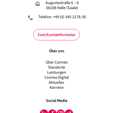
Augustastraße 6 – 8
06108 Halle (Saale)
Telefon: +49 (0) 345-2178-30
Zum Kontaktformular
Über uns
Über Connex
Standorte
Leistungen
Connex Digital
Aktuelles
Karriere
Social Media
LinkedIn
Facebook
Instagram
Xing