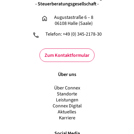
- Steuerberatungsgesellschaft -
Augustastraße 6 – 8
06108 Halle (Saale)
Telefon: +49 (0) 345-2178-30
Zum Kontaktformular
Über uns
Über Connex
Standorte
Leistungen
Connex Digital
Aktuelles
Karriere
Social Media