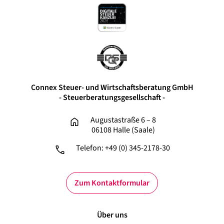
Connex Steuer- und Wirtschaftsberatung GmbH
- Steuerberatungsgesellschaft -
Augustastraße 6 – 8
06108 Halle (Saale)
Telefon: +49 (0) 345-2178-30
Zum Kontaktformular
Über uns