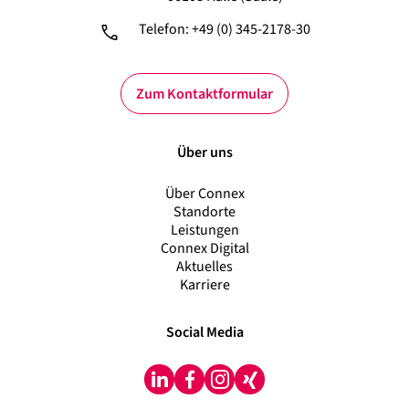
Telefon: +49 (0) 345-2178-30
Zum Kontaktformular
Über uns
Über Connex
Standorte
Leistungen
Connex Digital
Aktuelles
Karriere
Social Media
LinkedIn
Facebook
Instagram
Xing