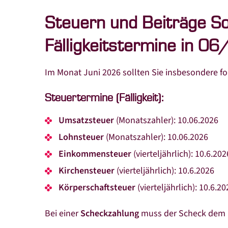
Steuern und Beiträge So
Fälligkeitstermine in 0
Im Monat Juni 2026 sollten Sie insbesondere fo
Steuertermine (Fälligkeit):
Umsatzsteuer
(Monatszahler): 10.06.2026
Lohnsteuer
(Monatszahler): 10.06.2026
Einkommensteuer
(vierteljährlich): 10.6.202
Kirchensteuer
(vierteljährlich): 10.6.2026
Körperschaftsteuer
(vierteljährlich): 10.6.2
Bei einer
Scheckzahlung
muss der Scheck dem Fi