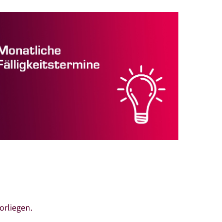
orliegen.