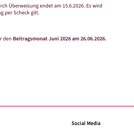
durch Überweisung endet am 15.6.2026. Es wird
g per Scheck gilt.
ür den
Beitragsmonat Juni 2026 am 26.06.2026.
Social Media