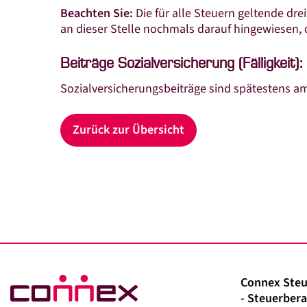
Beachten Sie:
Die für alle Steuern geltende dr
an dieser Stelle nochmals darauf hingewiesen, d
Beiträge Sozialversicherung (Fälligkeit):
Sozialversicherungsbeiträge sind spätestens am
Zurück zur Übersicht
Connex Steu
- Steuerbera